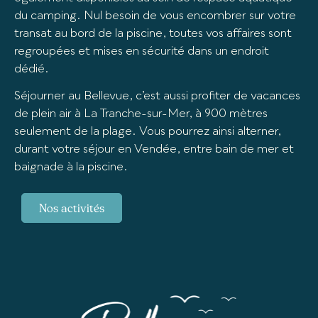
du camping. Nul besoin de vous encombrer sur votre
transat au bord de la piscine, toutes vos affaires sont
regroupées et mises en sécurité dans un endroit
dédié.
Séjourner au Bellevue, c’est aussi profiter de vacances
de plein air à La Tranche-sur-Mer, à 900 mètres
seulement de la plage. Vous pourrez ainsi alterner,
durant votre séjour en Vendée, entre bain de mer et
baignade à la piscine.
Nos activités