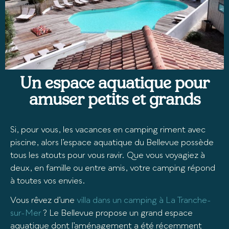
Un espace aquatique pour
amuser petits et grands
Si, pour vous, les vacances en camping riment avec
piscine, alors l’espace aquatique du Bellevue possède
tous les atouts pour vous ravir. Que vous voyagiez à
deux, en famille ou entre amis, votre camping répond
à toutes vos envies.
Vous rêvez d’une
villa dans un camping à La Tranche-
sur-Mer
? Le Bellevue propose un grand espace
aquatique dont l’aménagement a été récemment