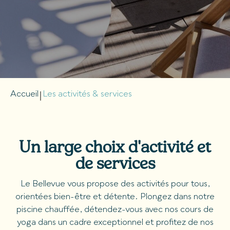
Accueil
Les activités & services
￨
Un large choix d'activité et
de services
Le Bellevue vous propose des activités pour tous,
orientées bien-être et détente. Plongez dans notre
piscine chauffée, détendez-vous avec nos cours de
yoga dans un cadre exceptionnel et profitez de nos