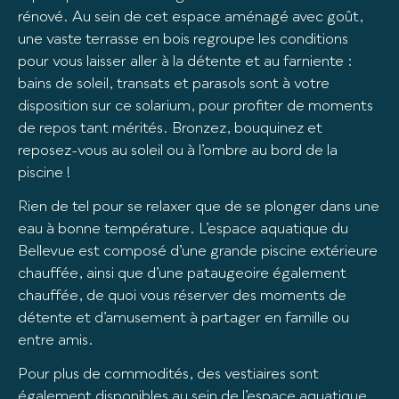
rénové. Au sein de cet espace aménagé avec goût,
une vaste terrasse en bois regroupe les conditions
pour vous laisser aller à la détente et au farniente :
bains de soleil, transats et parasols sont à votre
disposition sur ce solarium, pour profiter de moments
de repos tant mérités. Bronzez, bouquinez et
reposez-vous au soleil ou à l’ombre au bord de la
piscine !
Rien de tel pour se relaxer que de se plonger dans une
eau à bonne température. L’espace aquatique du
Bellevue est composé d’une grande piscine extérieure
chauffée, ainsi que d’une pataugeoire également
chauffée, de quoi vous réserver des moments de
détente et d’amusement à partager en famille ou
entre amis.
Pour plus de commodités, des vestiaires sont
également disponibles au sein de l’espace aquatique