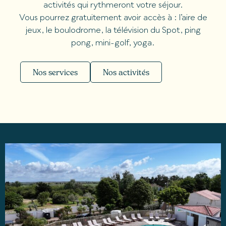
activités qui rythmeront votre séjour.
Vous pourrez gratuitement avoir accès à : l’aire de
jeux, le boulodrome, la télévision du Spot, ping
pong, mini-golf, yoga.
Nos services
Nos activités