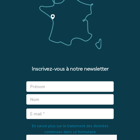
Inscrivez-vous à notre newsletter