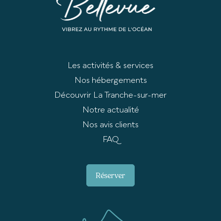
Les activités & services
Nos hébergements
Découvrir La Tranche-sur-mer
Notre actualité
Nos avis clients
FAQ
Réserver